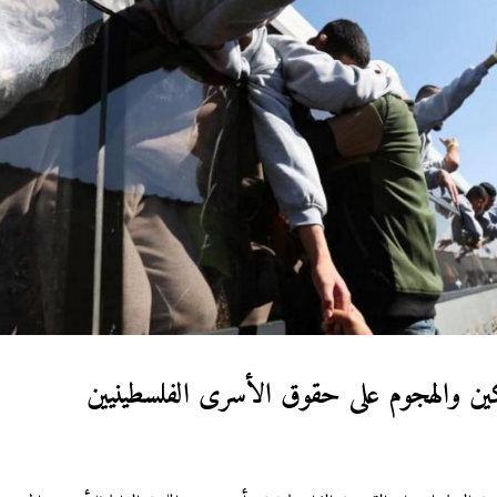
ن والهجوم على حقوق الأسرى الفلسطينيين