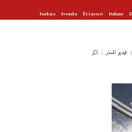
Euskara
Svenska
Ελληνικά
Italiano
D
فيديو المسار